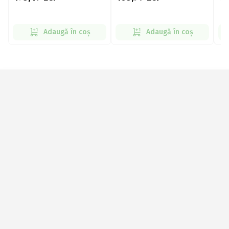
Adaugă în coș
Adaugă în coș