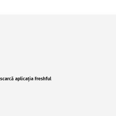
scarcă aplicația Freshful