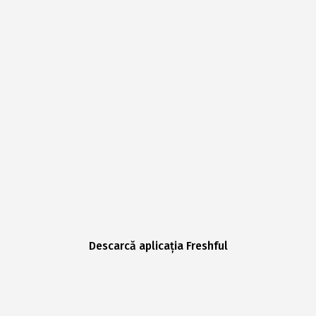
Descarcă aplicația Freshful