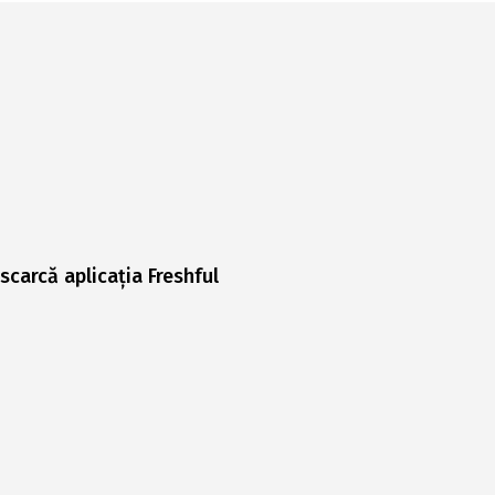
scarcă aplicația Freshful