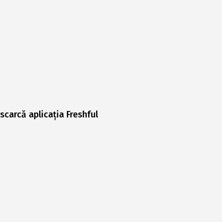
scarcă aplicația Freshful