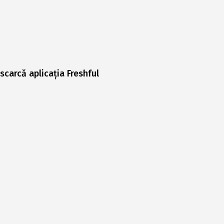
scarcă aplicația Freshful