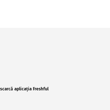
scarcă aplicația Freshful