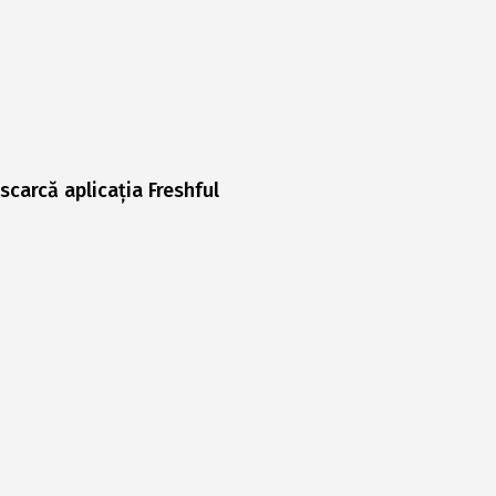
scarcă aplicația Freshful