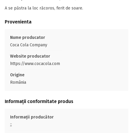
A se păstra la loc răcoros, ferit de soare.
Provenienta
Nume producator
Coca Cola Company
Website producator
https://www.cocacola.com
Origine
România
Informații conformitate produs
Informații producător
;;