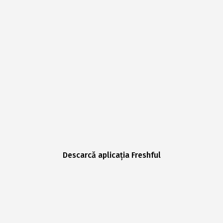
Descarcă aplicația Freshful