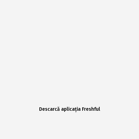
Descarcă aplicația Freshful