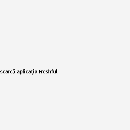
scarcă aplicația Freshful