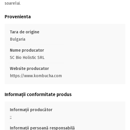
soarelui.
Provenienta
Tara de origine
Bulgaria
Nume producator
SC Bio Holistic SRL
Website producator
https://www.kombucha.com
Informații conformitate produs
Informații producător
;;
Informații persoană responsabilă