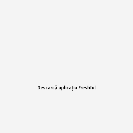
Descarcă aplicația Freshful