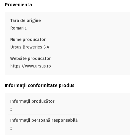
Provenienta
Tara de origine
Romania
Nume producator
Ursus Breweries S.A
Website producator
https://www.ursus.ro
Informații conformitate produs
Informații producător
;;
Informații persoană responsabilă
;;