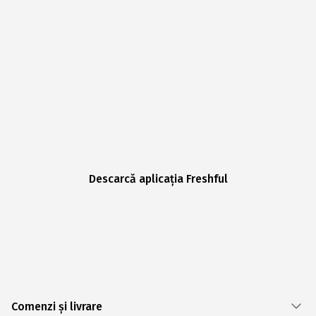
Descarcă aplicația Freshful
Comenzi și livrare