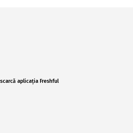
scarcă aplicația Freshful