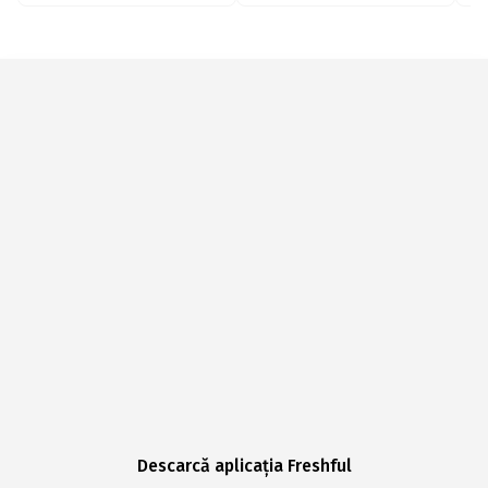
Descarcă aplicația Freshful