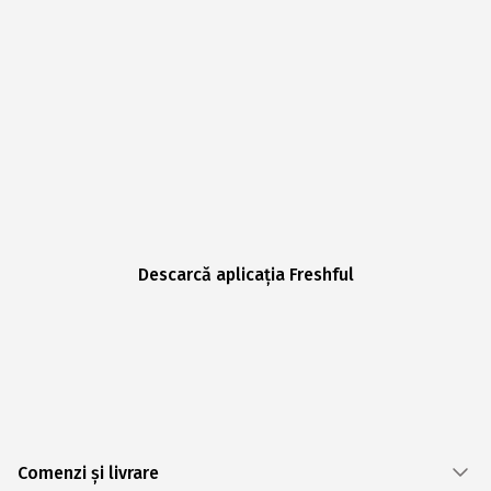
Descarcă aplicația Freshful
Comenzi și livrare