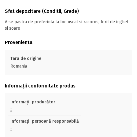
Sfat depozitare (Conditii, Grade)
A se pastra de preferinta la loc uscat si racoros, ferit de inghet
si soare
Provenienta
Tara de origine
Romania
Informații conformitate produs
Informații producător
;;
Informații persoană responsabilă
;;