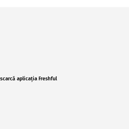
scarcă aplicația Freshful