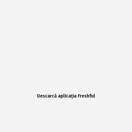
Descarcă aplicația Freshful