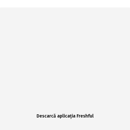
Descarcă aplicația Freshful