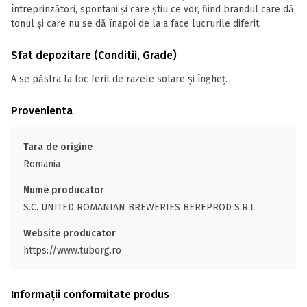
întreprinzători, spontani și care știu ce vor, fiind brandul care dă
tonul și care nu se dă înapoi de la a face lucrurile diferit.
Sfat depozitare (Conditii, Grade)
A se păstra la loc ferit de razele solare și îngheț.
Provenienta
Tara de origine
Romania
Nume producator
S.C. UNITED ROMANIAN BREWERIES BEREPROD S.R.L
Website producator
https://www.tuborg.ro
Informații conformitate produs