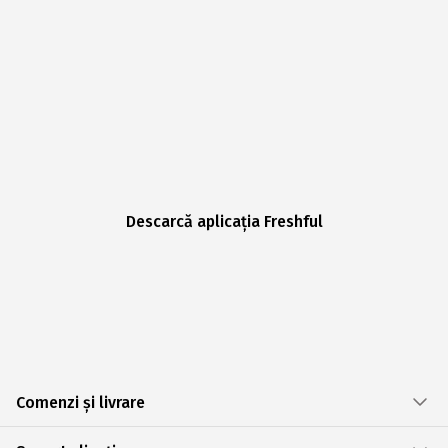
Descarcă aplicația Freshful
Comenzi și livrare