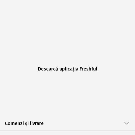
Descarcă aplicația Freshful
Comenzi și livrare