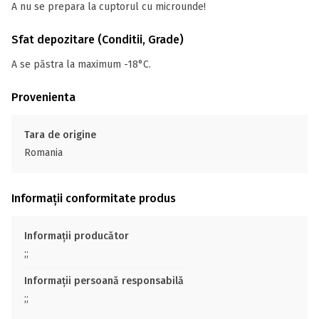
A nu se prepara la cuptorul cu microunde!
Sfat depozitare (Conditii, Grade)
A se păstra la maximum -18°C.
Provenienta
Tara de origine
Romania
Informații conformitate produs
Informații producător
;;
Informații persoană responsabilă
;;