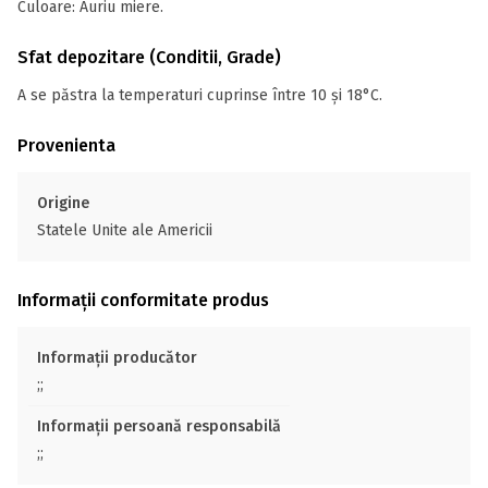
Culoare: Auriu miere.
Sfat depozitare (Conditii, Grade)
A se păstra la temperaturi cuprinse între 10 și 18°C.
Provenienta
Origine
Statele Unite ale Americii
Informații conformitate produs
Informații producător
;;
Informații persoană responsabilă
;;