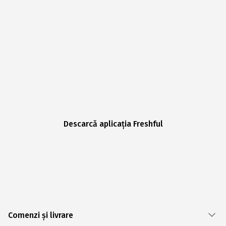
Descarcă aplicația Freshful
Comenzi și livrare