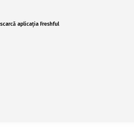
scarcă aplicația Freshful