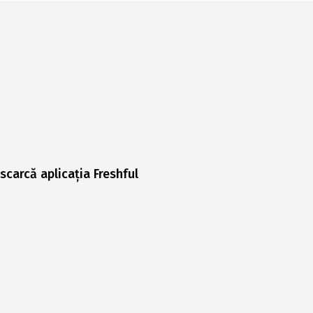
scarcă aplicația Freshful