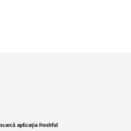
scarcă aplicația Freshful