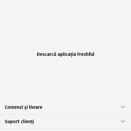
Descarcă aplicația Freshful
Comenzi și livrare
Suport clienți