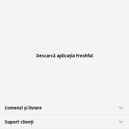
Descarcă aplicația Freshful
Comenzi și livrare
Suport clienți