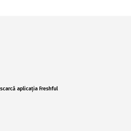
scarcă aplicația Freshful