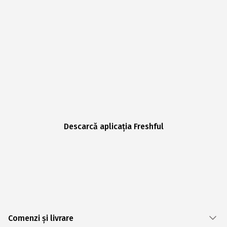
Descarcă aplicația Freshful
Comenzi și livrare