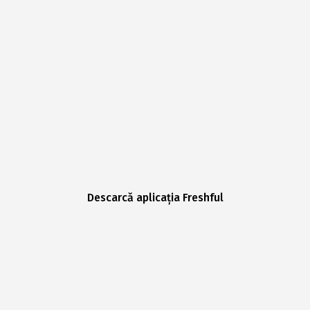
Descarcă aplicația Freshful