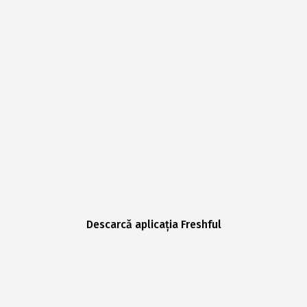
Descarcă aplicația Freshful