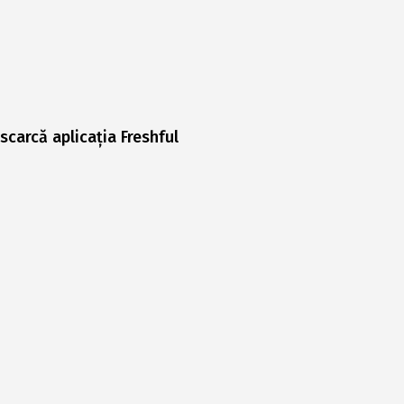
scarcă aplicația Freshful