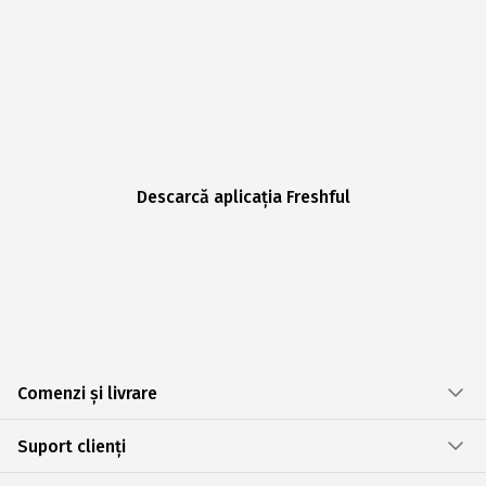
Descarcă aplicația Freshful
Comenzi și livrare
Suport clienți