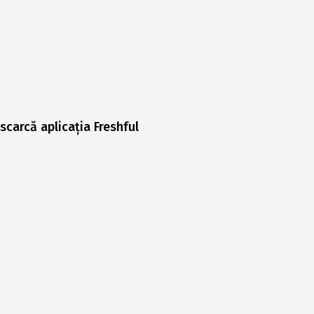
scarcă aplicația Freshful