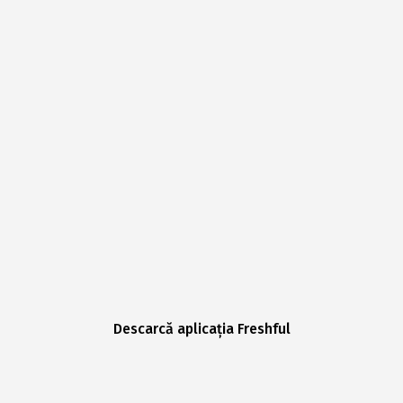
Descarcă aplicația Freshful