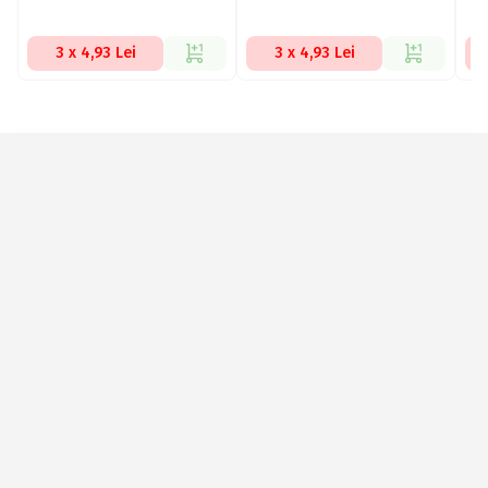
3 x 4,93 Lei
3 x 4,93 Lei