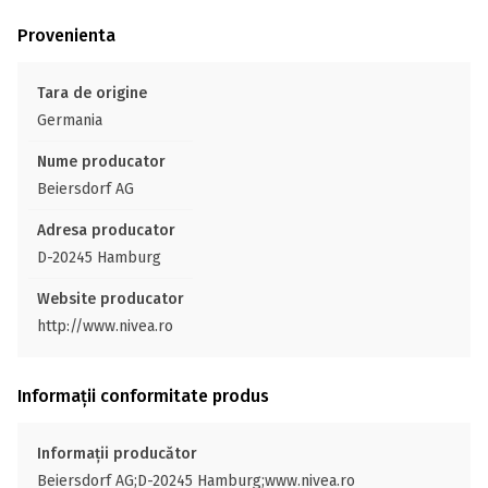
Provenienta
Tara de origine
Germania
Nume producator
Beiersdorf AG
Adresa producator
D-20245 Hamburg
Website producator
http://www.nivea.ro
Informații conformitate produs
Informații producător
Beiersdorf AG;D-20245 Hamburg;www.nivea.ro