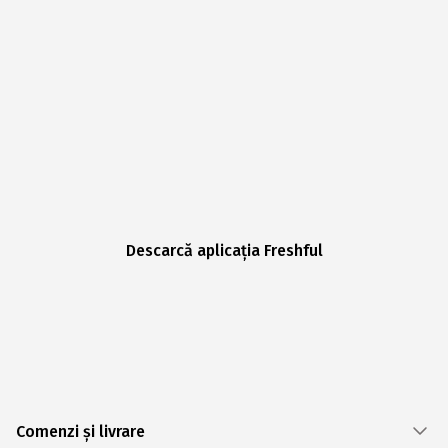
Descarcă aplicația Freshful
Comenzi și livrare