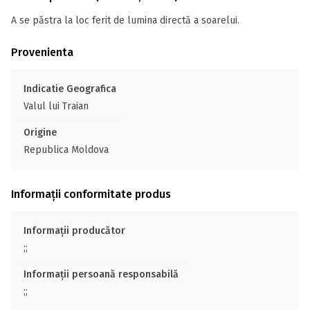
A se păstra la loc ferit de lumina directă a soarelui.
Provenienta
Indicatie Geografica
Valul lui Traian
Origine
Republica Moldova
Informații conformitate produs
Informații producător
;;
Informații persoană responsabilă
;;