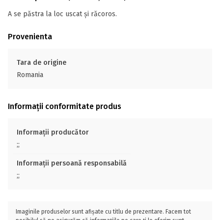
A se păstra la loc uscat și răcoros.
Provenienta
Tara de origine
Romania
Informații conformitate produs
Informații producător
;;
Informații persoană responsabilă
;;
Imaginile produselor sunt afișate cu titlu de prezentare. Facem tot