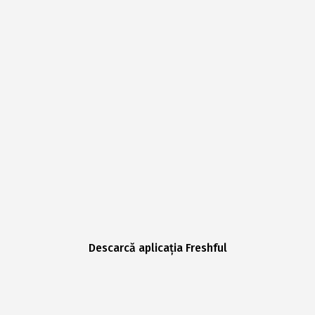
Descarcă aplicația Freshful