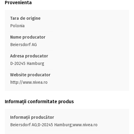
Provenienta
Tara de origine
Polonia
Nume producator
Beiersdorf AG
Adresa producator
D-20245 Hamburg
Website producator
http://www.nivea.ro
Informații conformitate produs
Informații producător
Beiersdorf AG;D-20245 Hamburg;www.nivea.ro