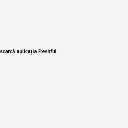
scarcă aplicația Freshful