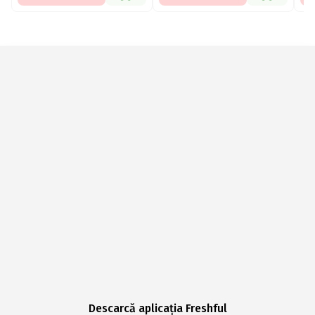
Descarcă aplicația Freshful