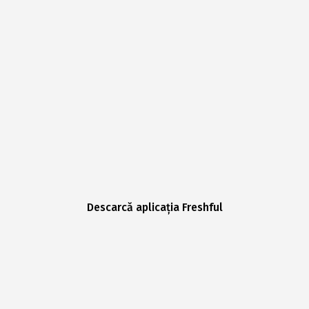
Descarcă aplicația Freshful