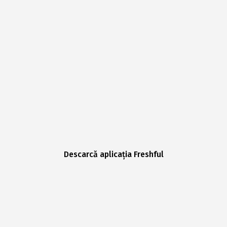
Descarcă aplicația Freshful