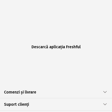
Descarcă aplicația Freshful
Comenzi și livrare
Suport clienți