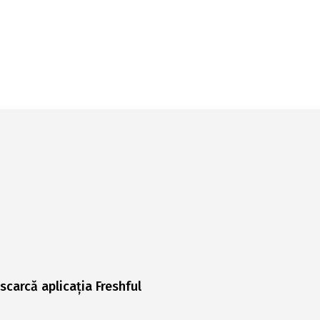
scarcă aplicația Freshful