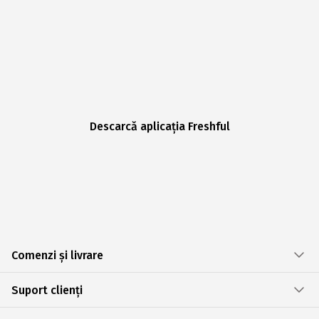
Descarcă aplicația Freshful
Comenzi și livrare
Suport clienți