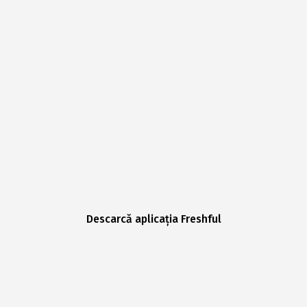
Descarcă aplicația Freshful