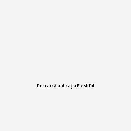
Descarcă aplicația Freshful