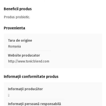
Beneficii produs
Produs probiotic.
Provenienta
Tara de origine
Romania
Website producator
http://www.tonicblend.com
Informații conformitate produs
Informații producător
;;
Informații persoană responsabilă