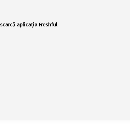
scarcă aplicația Freshful